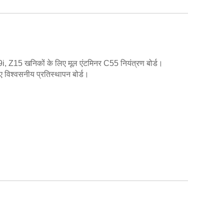
 Z15 खनिकों के लिए मूल एंटमिनर C55 नियंत्रण बोर्ड।
 विश्वसनीय प्रतिस्थापन बोर्ड।