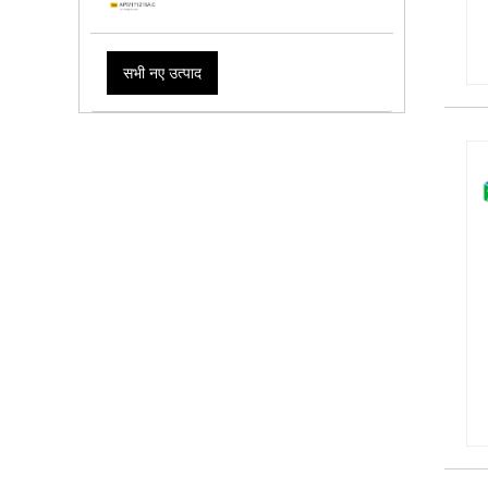
सभी नए उत्पाद