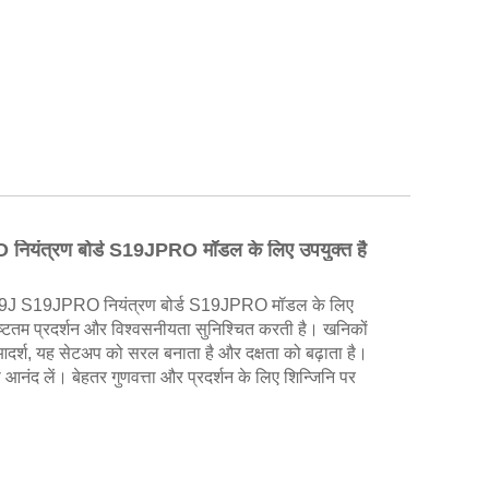
ंत्रण बोर्ड S19JPRO मॉडल के लिए उपयुक्त है
19J S19JPRO नियंत्रण बोर्ड S19JPRO मॉडल के लिए
टतम प्रदर्शन और विश्वसनीयता सुनिश्चित करती है। खनिकों
दर्श, यह सेटअप को सरल बनाता है और दक्षता को बढ़ाता है।
ंद लें। बेहतर गुणवत्ता और प्रदर्शन के लिए शिन्जिनि पर