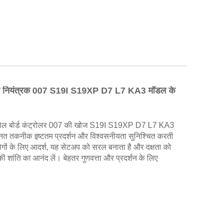
्ड नियंत्रक 007 S19I S19XP D7 L7 KA3 मॉडल के
रोल बोर्ड कंट्रोलर 007 की खोज S19I S19XP D7 L7 KA3
्नत तकनीक इष्टतम प्रदर्शन और विश्वसनीयता सुनिश्चित करती
ों के लिए आदर्श, यह सेटअप को सरल बनाता है और दक्षता को
शांति का आनंद लें। बेहतर गुणवत्ता और प्रदर्शन के लिए