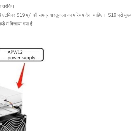
ंग तरीके।
ुझे एंटमिनर S19 प्रो की समग्र वास्तुकला का परिचय देना चाहिए। S19 प्रो मुख्य
े में दिखाया गया है: