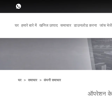
घर
हमारे बारे में
खनिज उत्पाद
समाचार
डाउनलोड करना
जांच भेजें
घर
>
समाचार
>
कंपनी समाचार
ऑपरेशन के 