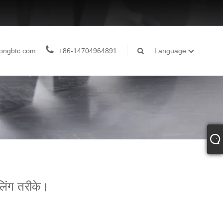
ongbtc.com
+86-14704964891
Language
लिंग तरीके।