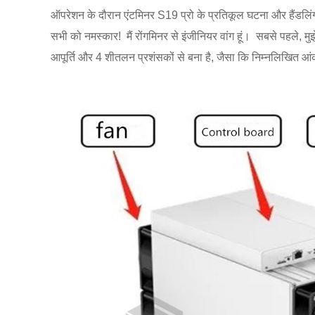
ऑपरेशन के दौरान एंटमिनर S19 प्रो के प्रतिकूल घटना और हैंडलि
सभी को नमस्कार! मैं रोंगमिनर से इंजीनियर वांग हूं। सबसे पहले, म
आपूर्ति और 4 शीतलन प्रशंसकों से बना है, जैसा कि निम्नलिखित आंकड़