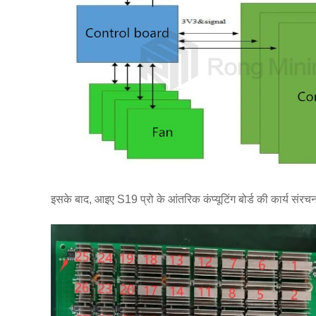
इसके बाद, आइए S19 प्रो के आंतरिक कंप्यूटिंग बोर्ड की कार्य संरच