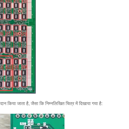
न किया जाता है, जैसा कि निम्नलिखित चित्र में दिखाया गया है: