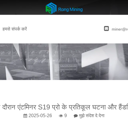
हमसे संपर्क करें
miner@r
दौरान एंटमिनर S19 प्रो के प्रतिकूल घटना और हैंड
2025-05-26
9
मुझे संदेश दे देना