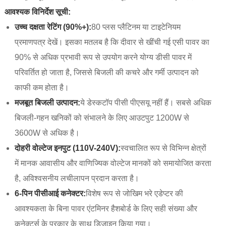
आवश्यक विनिर्देश सूची:
उच्च दक्षता रेटिंग (90%+):
80 प्लस प्लैटिनम या टाइटेनियम
प्रमाणपत्र देखें। इसका मतलब है कि दीवार से खींची गई एसी पावर का
90% से अधिक प्रभावी रूप से उपयोग करने योग्य डीसी पावर में
परिवर्तित हो जाता है, जिससे बिजली की कचरे और गर्मी उत्पादन को
काफी कम होता है।
मजबूत बिजली उत्पादन:
ये डेस्कटॉप पीसी पीएसयू नहीं हैं। सबसे अधिक
बिजली-गहन खनिकों को संभालने के लिए आउटपुट 1200W से
3600W से अधिक है।
दोहरी वोल्टेज इनपुट (110V-240V):
स्वचालित रूप से विभिन्न क्षेत्रों
में मानक आवासीय और वाणिज्यिक वोल्टेज मानकों को समायोजित करता
है, अविश्वसनीय लचीलापन प्रदान करता है।
6-पिन पीसीआई कनेक्टर:
विशेष रूप से जोखिम भरे एडेप्टर की
आवश्यकता के बिना पावर एंटमिनर हैशबोर्ड के लिए सही संख्या और
कनेक्टर्स के प्रकार के साथ डिज़ाइन किया गया।