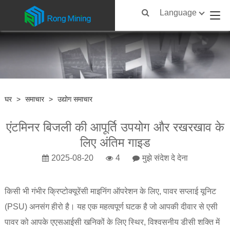
Language
घर
>
समाचार
>
उद्योग समाचार
एंटमिनर बिजली की आपूर्ति उपयोग और रखरखाव के
लिए अंतिम गाइड
2025-08-20
4
मुझे संदेश दे देना
किसी भी गंभीर क्रिप्टोक्यूरेंसी माइनिंग ऑपरेशन के लिए, पावर सप्लाई यूनिट
(PSU) अनसंग हीरो है। यह एक महत्वपूर्ण घटक है जो आपकी दीवार से एसी
पावर को आपके एएसआईसी खनिकों के लिए स्थिर, विश्वसनीय डीसी शक्ति में