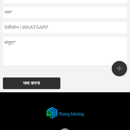
जमा करना