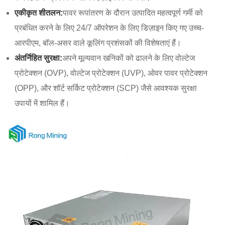
एकीकृत शीतलन:
पावर रूपांतरण के दौरान उत्पादित महत्वपूर्ण गर्मी को
प्रबंधित करने के लिए 24/7 ऑपरेशन के लिए डिज़ाइन किए गए उच्च-
आरपीएम, बॉल-असर वाले कूलिंग प्रशंसकों की विशेषताएं हैं।
अंतर्निहित सुरक्षा:
अपने मूल्यवान खनिकों को ढालने के लिए वोल्टेज
प्रोटेक्शन (OVP), वोल्टेज प्रोटेक्शन (UVP), ओवर पावर प्रोटेक्शन
(OPP), और शॉर्ट सर्किट प्रोटेक्शन (SCP) जैसे आवश्यक सुरक्षा
उपायों में शामिल हैं।