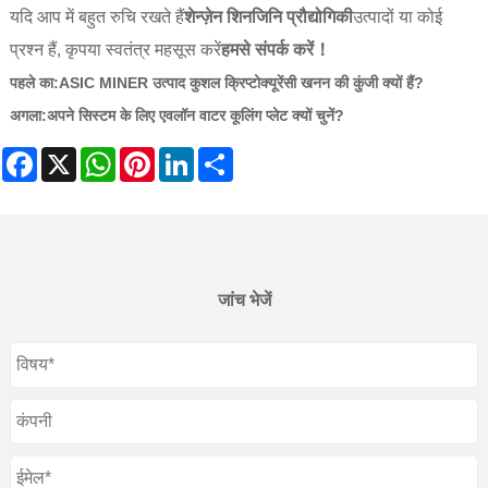
यदि आप में बहुत रुचि रखते हैं
शेन्ज़ेन शिनजिनि प्रौद्योगिकी
उत्पादों या कोई
प्रश्न हैं, कृपया स्वतंत्र महसूस करें
हमसे संपर्क करें！
पहले का:
ASIC MINER उत्पाद कुशल क्रिप्टोक्यूरेंसी खनन की कुंजी क्यों हैं?
अगला:
अपने सिस्टम के लिए एवलॉन वाटर कूलिंग प्लेट क्यों चुनें?
Facebook
X
WhatsApp
Pinterest
LinkedIn
Share
जांच भेजें