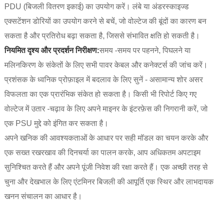
PDU (बिजली वितरण इकाई) का उपयोग करें। लंबे या अंडरस्काइज्ड
एक्सटेंशन डोरियों का उपयोग करने से बचें, जो वोल्टेज की बूंदों का कारण बन
सकता है और प्रतिरोध बढ़ा सकता है, जिससे संभावित क्षति हो सकती है।
नियमित दृश्य और प्रदर्शन निरीक्षण:
समय -समय पर पहनने, पिघलने या
मलिनकिरण के संकेतों के लिए सभी पावर केबल और कनेक्टर्स की जांच करें।
प्रशंसक के ध्वनिक प्रोफ़ाइल में बदलाव के लिए सुनें - असामान्य शोर असर
विफलता का एक प्रारंभिक संकेत हो सकता है। किसी भी रिपोर्ट किए गए
वोल्टेज में उतार -चढ़ाव के लिए अपने माइनर के इंटरफ़ेस की निगरानी करें, जो
एक PSU मुद्दे को इंगित कर सकता है।
अपने खनिक की आवश्यकताओं के आधार पर सही मॉडल का चयन करके और
एक सख्त रखरखाव की दिनचर्या का पालन करके, आप अधिकतम अपटाइम
सुनिश्चित करते हैं और अपने पूंजी निवेश की रक्षा करते हैं। एक अच्छी तरह से
चुना और देखभाल के लिए एंटमिनर बिजली की आपूर्ति एक स्थिर और लाभदायक
खनन संचालन का आधार है।