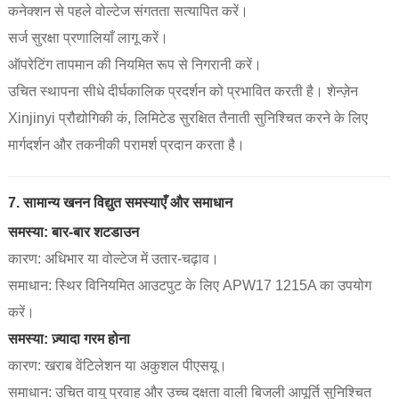
कनेक्शन से पहले वोल्टेज संगतता सत्यापित करें।
सर्ज सुरक्षा प्रणालियाँ लागू करें।
ऑपरेटिंग तापमान की नियमित रूप से निगरानी करें।
उचित स्थापना सीधे दीर्घकालिक प्रदर्शन को प्रभावित करती है। शेन्ज़ेन
Xinjinyi प्रौद्योगिकी कं, लिमिटेड सुरक्षित तैनाती सुनिश्चित करने के लिए
मार्गदर्शन और तकनीकी परामर्श प्रदान करता है।
7. सामान्य खनन विद्युत समस्याएँ और समाधान
समस्या: बार-बार शटडाउन
कारण: अधिभार या वोल्टेज में उतार-चढ़ाव।
समाधान: स्थिर विनियमित आउटपुट के लिए APW17 1215A का उपयोग
करें।
समस्या: ज़्यादा गरम होना
कारण: खराब वेंटिलेशन या अकुशल पीएसयू।
समाधान: उचित वायु प्रवाह और उच्च दक्षता वाली बिजली आपूर्ति सुनिश्चित