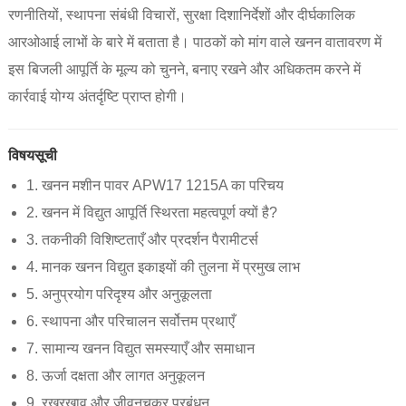
रणनीतियों, स्थापना संबंधी विचारों, सुरक्षा दिशानिर्देशों और दीर्घकालिक
आरओआई लाभों के बारे में बताता है। पाठकों को मांग वाले खनन वातावरण में
इस बिजली आपूर्ति के मूल्य को चुनने, बनाए रखने और अधिकतम करने में
कार्रवाई योग्य अंतर्दृष्टि प्राप्त होगी।
विषयसूची
1. खनन मशीन पावर APW17 1215A का परिचय
2. खनन में विद्युत आपूर्ति स्थिरता महत्वपूर्ण क्यों है?
3. तकनीकी विशिष्टताएँ और प्रदर्शन पैरामीटर्स
4. मानक खनन विद्युत इकाइयों की तुलना में प्रमुख लाभ
5. अनुप्रयोग परिदृश्य और अनुकूलता
6. स्थापना और परिचालन सर्वोत्तम प्रथाएँ
7. सामान्य खनन विद्युत समस्याएँ और समाधान
8. ऊर्जा दक्षता और लागत अनुकूलन
9. रखरखाव और जीवनचक्र प्रबंधन