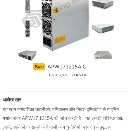
आलेख सार
यह गहन मार्गदर्शिका तकनीकी, परिचालन और निवेश दृष्टिकोण से माइनिंग
मशीन पावर APW17 1215A की जांच करती है। यह इसकी विशिष्टताओं,
लाभों, खनिकों के सामने आने वाली आम चुनौतियों, प्रदर्शन अनुकूलन