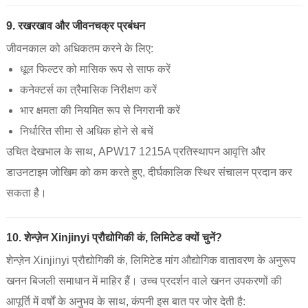
9. रखरखाव और जीवनचक्र प्रबंधन
जीवनकाल को अधिकतम करने के लिए:
धूल फिल्टर को मासिक रूप से साफ करें
कनेक्टर्स का त्रैमासिक निरीक्षण करें
भार क्षमता की नियमित रूप से निगरानी करें
निर्धारित सीमा से अधिक होने से बचें
उचित देखभाल के साथ, APW17 1215A प्रतिस्थापन आवृत्ति और
डाउनटाइम जोखिम को कम करते हुए, दीर्घकालिक स्थिर संचालन प्रदान कर
सकता है।
10. शेन्ज़ेन Xinjinyi प्रौद्योगिकी कं, लिमिटेड क्यों चुनें?
शेन्ज़ेन Xinjinyi प्रौद्योगिकी कं, लिमिटेड मांग औद्योगिक वातावरण के अनुरूप
खनन बिजली समाधान में माहिर हैं। उच्च प्रदर्शन वाले खनन उपकरणों की
आपूर्ति में वर्षों के अनुभव के साथ, कंपनी इस बात पर जोर देती है: