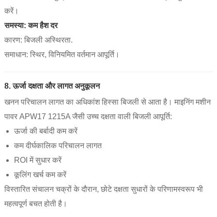
करें।
समस्या: कम हैश दर
कारण: बिजली अस्थिरता.
समाधान: स्थिर, विनियमित वर्तमान आपूर्ति।
8. ऊर्जा दक्षता और लागत अनुकूलन
खनन परिचालन लागत का अधिकांश हिस्सा बिजली से आता है। माइनिंग मशीन
पावर APW17 1215A जैसी उच्च दक्षता वाली बिजली आपूर्ति:
ऊर्जा की बर्बादी कम करें
कम दीर्घकालिक परिचालन लागत
ROI में सुधार करें
कूलिंग खर्च कम करें
विस्तारित संचालन चक्रों के दौरान, छोटे दक्षता सुधारों के परिणामस्वरूप भी
महत्वपूर्ण बचत होती है।