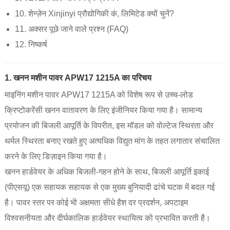
10. शेन्ज़ेन Xinjinyi प्रौद्योगिकी कं, लिमिटेड क्यों चुनें?
11. अक्सर पूछे जाने वाले प्रश्न (FAQ)
12. निष्कर्ष
1. खनन मशीन पावर APW17 1215A का परिचय
माइनिंग मशीन पावर APW17 1215A को विशेष रूप से उच्च-लोड
क्रिप्टोकरेंसी खनन वातावरण के लिए इंजीनियर किया गया है। सामान्य
प्रयोजन की बिजली आपूर्ति के विपरीत, इस मॉडल को वोल्टेज स्थिरता और
थर्मल स्थिरता बनाए रखते हुए अत्यधिक विद्युत मांग के तहत लगातार संचालित
करने के लिए डिज़ाइन किया गया है।
खनन हार्डवेयर के अधिक बिजली-गहन होने के साथ, बिजली आपूर्ति इकाई
(पीएसयू) एक सहायक सहायक से एक मुख्य बुनियादी ढांचे घटक में बदल गई
है। पावर स्तर पर कोई भी अक्षमता सीधे हैश दर प्रदर्शन, अपटाइम
विश्वसनीयता और दीर्घकालिक हार्डवेयर स्थायित्व को प्रभावित करती है।