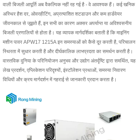
वाली बिजली आपूर्ति अब वैकल्पिक नहीं रह गई है - वे आवश्यक हैं। कई खनिक
अस्थिर हैश दर, ओवरहीटिंग, अप्रत्याशित शटडाउन और कम हार्डवेयर
जीवनकाल से जूझते हैं, इन सभी का कारण अक्सर अपर्याप्त या अविश्वसनीय
बिजली प्रणालियों से होता है। यह व्यापक मार्गदर्शिका बताती है कि माइनिंग
मशीन पावर APW17 1215A इन समस्याओं को कैसे दूर करती है, परिचालन
स्थिरता में सुधार करती है और दीर्घकालिक लाभप्रदता का समर्थन करती है।
वास्तविक दुनिया के परिनियोजन अनुभव और उद्योग अंतर्दृष्टि द्वारा समर्थित, यह
लेख प्रदर्शन, एप्लिकेशन परिदृश्यों, इंस्टॉलेशन प्रथाओं, समस्या निवारण
विधियों और क्रय मार्गदर्शन में गहराई से जानकारी प्रदान करता है।