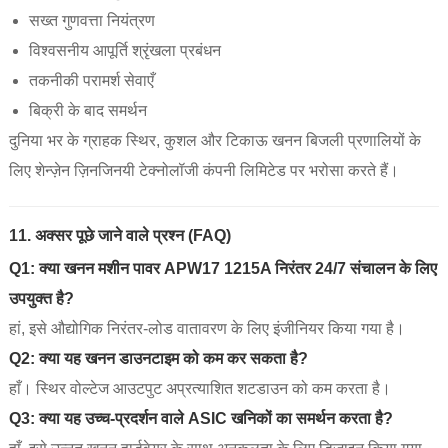
सख्त गुणवत्ता नियंत्रण
विश्वसनीय आपूर्ति श्रृंखला प्रबंधन
तकनीकी परामर्श सेवाएँ
बिक्री के बाद समर्थन
दुनिया भर के ग्राहक स्थिर, कुशल और टिकाऊ खनन बिजली प्रणालियों के
लिए शेन्ज़ेन ज़िनजिनयी टेक्नोलॉजी कंपनी लिमिटेड पर भरोसा करते हैं।
11. अक्सर पूछे जाने वाले प्रश्न (FAQ)
Q1: क्या खनन मशीन पावर APW17 1215A निरंतर 24/7 संचालन के लिए
उपयुक्त है?
हां, इसे औद्योगिक निरंतर-लोड वातावरण के लिए इंजीनियर किया गया है।
Q2: क्या यह खनन डाउनटाइम को कम कर सकता है?
हाँ। स्थिर वोल्टेज आउटपुट अप्रत्याशित शटडाउन को कम करता है।
Q3: क्या यह उच्च-प्रदर्शन वाले ASIC खनिकों का समर्थन करता है?