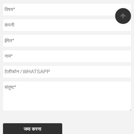
जमा करना