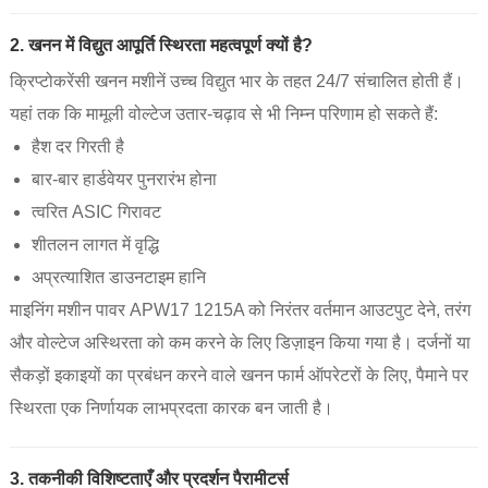
2. खनन में विद्युत आपूर्ति स्थिरता महत्वपूर्ण क्यों है?
क्रिप्टोकरेंसी खनन मशीनें उच्च विद्युत भार के तहत 24/7 संचालित होती हैं।
यहां तक ​​कि मामूली वोल्टेज उतार-चढ़ाव से भी निम्न परिणाम हो सकते हैं:
हैश दर गिरती है
बार-बार हार्डवेयर पुनरारंभ होना
त्वरित ASIC गिरावट
शीतलन लागत में वृद्धि
अप्रत्याशित डाउनटाइम हानि
माइनिंग मशीन पावर APW17 1215A को निरंतर वर्तमान आउटपुट देने, तरंग
और वोल्टेज अस्थिरता को कम करने के लिए डिज़ाइन किया गया है। दर्जनों या
सैकड़ों इकाइयों का प्रबंधन करने वाले खनन फार्म ऑपरेटरों के लिए, पैमाने पर
स्थिरता एक निर्णायक लाभप्रदता कारक बन जाती है।
3. तकनीकी विशिष्टताएँ और प्रदर्शन पैरामीटर्स