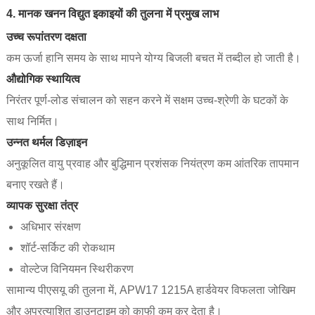
4. मानक खनन विद्युत इकाइयों की तुलना में प्रमुख लाभ
उच्च रूपांतरण दक्षता
कम ऊर्जा हानि समय के साथ मापने योग्य बिजली बचत में तब्दील हो जाती है।
औद्योगिक स्थायित्व
निरंतर पूर्ण-लोड संचालन को सहन करने में सक्षम उच्च-श्रेणी के घटकों के
साथ निर्मित।
उन्नत थर्मल डिज़ाइन
अनुकूलित वायु प्रवाह और बुद्धिमान प्रशंसक नियंत्रण कम आंतरिक तापमान
बनाए रखते हैं।
व्यापक सुरक्षा तंत्र
अधिभार संरक्षण
शॉर्ट-सर्किट की रोकथाम
वोल्टेज विनियमन स्थिरीकरण
सामान्य पीएसयू की तुलना में, APW17 1215A हार्डवेयर विफलता जोखिम
और अप्रत्याशित डाउनटाइम को काफी कम कर देता है।