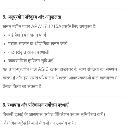
5. अनुप्रयोग परिदृश्य और अनुकूलता
खनन मशीन पावर APW17 1215A इसके लिए उपयुक्त है:
बड़े पैमाने पर खनन फार्म
मध्यम आकार के औद्योगिक खनन कार्य
कंटेनरीकृत खनन प्रणाली
व्यावसायिक होस्टिंग सुविधाएँ
यह उच्च-प्रदर्शन वाले ASIC खनन हार्डवेयर के साथ संगतता का समर्थन
करता है और इसे सख्त परिचालन स्थिरता आवश्यकताओं वाले वातावरण में
तैनात किया जा सकता है।
6. स्थापना और परिचालन सर्वोत्तम प्रथाएँ
बिजली इकाई के आसपास पर्याप्त वेंटिलेशन स्थान सुनिश्चित करें।
औद्योगिक-ग्रेड बिजली केबलों का उपयोग करें।