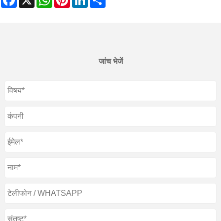
जांच भेजें