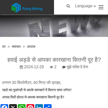
Language
घर
>
समाचार
>
उपवास
हवाई अड्डे से आपका कारखाना कितनी दूर है?
2024-12-29
2
मुझे संदेश दे देना
लगभग 30 किलोमीटर, 40 मिनट की ड्राइव,
पहले का:
गुआंगज़ौ से आपके कारखाने में कितना समय लगेगा?
अगला:
सिटी होटल से आपका कारखाना कितनी दूर है?
Facebook
X
WhatsApp
Pinterest
LinkedIn
Share