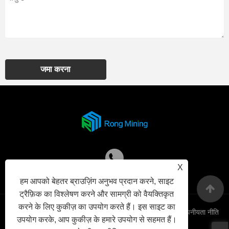
जमा करना
X
हम आपको बेहतर ब्राउज़िंग अनुभव प्रदान करने, साइट
ट्रैफ़िक का विश्लेषण करने और सामग्री को वैयक्तिकृत
करने के लिए कुकीज़ का उपयोग करते हैं। इस साइट का
Links
Sitemap
RSS
XML
गोपनीयता नीति
उपयोग करके, आप कुकीज़ के हमारे उपयोग से सहमत हैं।